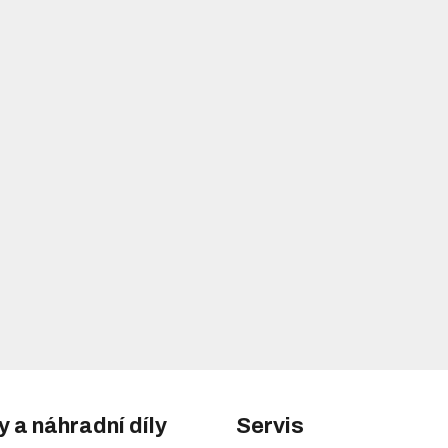
y a náhradní díly
Servis