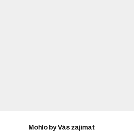
Mohlo by Vás zajímat