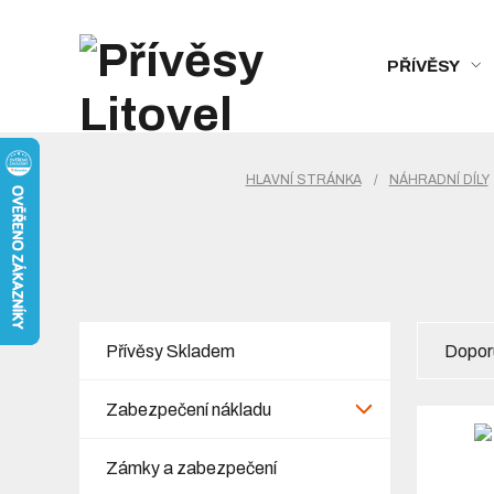
PŘÍVĚSY
HLAVNÍ STRÁNKA
/
NÁHRADNÍ DÍLY
Přívěsy Skladem
Dopor
Zabezpečení nákladu
Zámky a zabezpečení