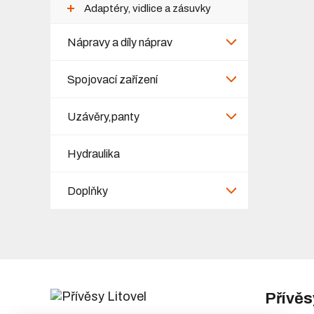
Adaptéry, vidlice a zásuvky
Nápravy a díly náprav
Spojovací zařízení
Uzávěry,panty
Hydraulika
Doplňky
Přívěs