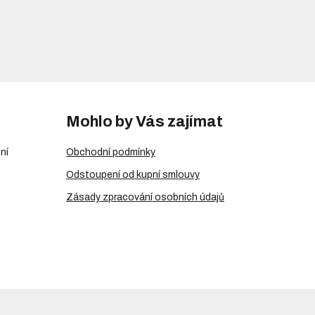
Mohlo by Vás zajímat
ní
Obchodní podmínky
Odstoupení od kupní smlouvy
Zásady zpracování osobních údajů