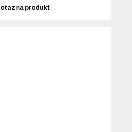
otaz na produkt