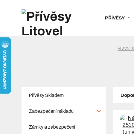
PŘÍVĚSY
HLAVNÍ 
Přívěsy Skladem
Dopo
Zabezpečení nákladu
Zámky a zabezpečení