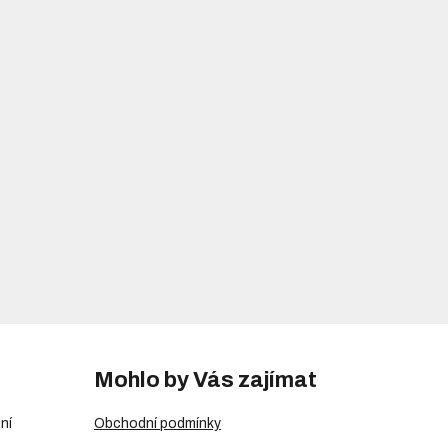
Mohlo by Vás zajímat
ní
Obchodní podmínky