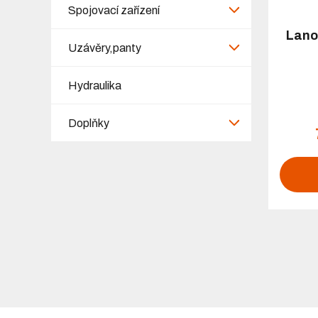
Spojovací zařízení
Lano
Uzávěry,panty
Hydraulika
Doplňky