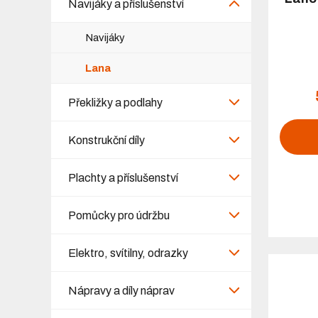
Navijáky a příslušenství
Navijáky
Lana
Překližky a podlahy
Konstrukční díly
Plachty a příslušenství
Pomůcky pro údržbu
Elektro, svítilny, odrazky
Nápravy a díly náprav