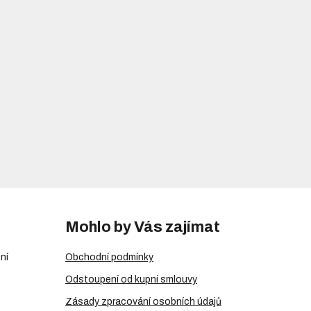
Mohlo by Vás zajímat
ní
Obchodní podmínky
Odstoupení od kupní smlouvy
Zásady zpracování osobních údajů