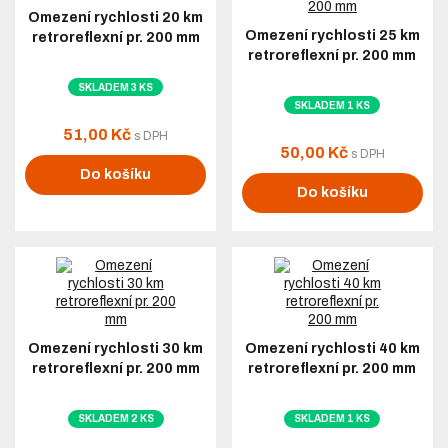
Omezení rychlosti 20 km
Omezení rychlosti 25 km
retroreflexní pr. 200 mm
retroreflexní pr. 200 mm
SKLADEM 3 KS
SKLADEM 1 KS
51,00 Kč
s DPH
50,00 Kč
s DPH
Do košíku
Do košíku
Omezení rychlosti 30 km
Omezení rychlosti 40 km
retroreflexní pr. 200 mm
retroreflexní pr. 200 mm
SKLADEM 2 KS
SKLADEM 1 KS