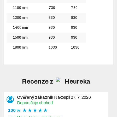
1100 mm
730
730
1300 mm
830
830
1400 mm
930
930
1500 mm
930
930
1800 mm
1030
1030
Recenze z
Ověřený zákazník
Nakoupil 27. 7. 2026
Doporučuje obchod
★ ★ ★ ★ ★
100 %