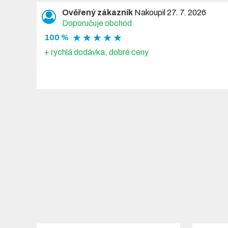
Ověřený zákazník
Nakoupil 27. 7. 2026
Doporučuje obchod
★ ★ ★ ★ ★
100 %
+ rychlá dodávka, dobré ceny