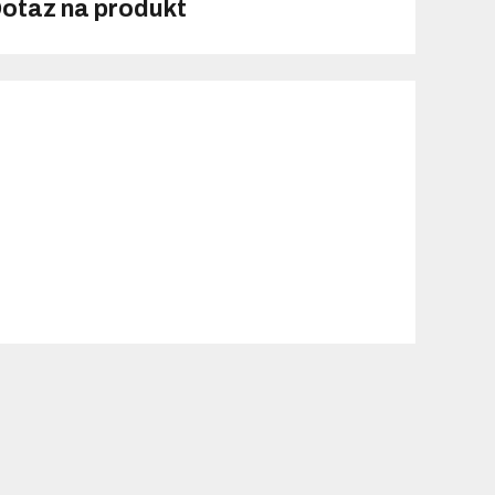
otaz na produkt