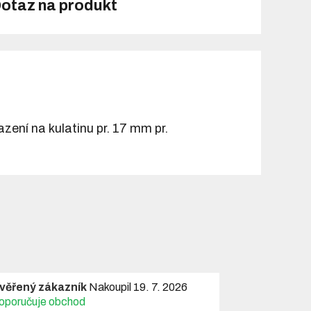
otaz na produkt
zení na kulatinu pr. 17 mm pr.
věřený zákazník
Nakoupil 19. 7. 2026
oporučuje obchod