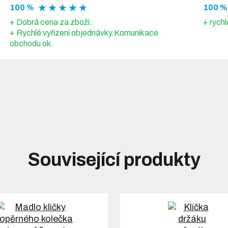
★ ★ ★ ★ ★
100 %
100 %
+ Dobrá cena za zboží.
+ rychl
+ Rychlé vyřízení objednávky.Komunikace
obchodu ok.
Související produkty