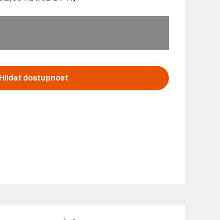
Hlídat dostupnost