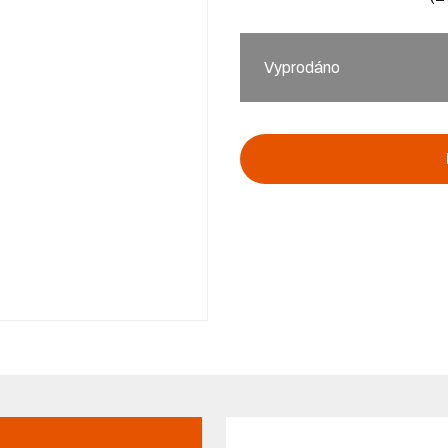
Vyprodáno