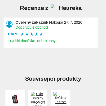
Recenze z
Ověřený zákazník
Nakoupil 27. 7. 2026
Doporučuje obchod
★ ★ ★ ★ ★
100 %
+ rychlá dodávka, dobré ceny
Související produkty