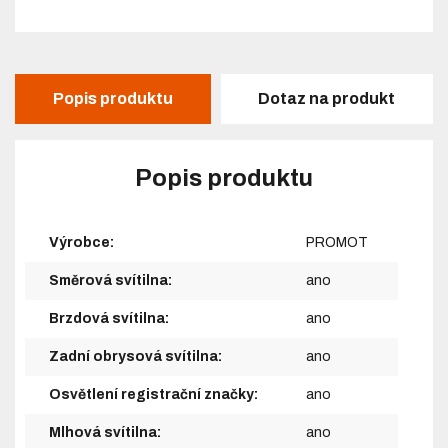
Popis produktu
Dotaz na produkt
Popis produktu
Výrobce:
PROMOT
Směrová svítilna:
ano
Brzdová svítilna:
ano
Zadní obrysová svítilna:
ano
Osvětlení registrační značky:
ano
Mlhová svítilna:
ano