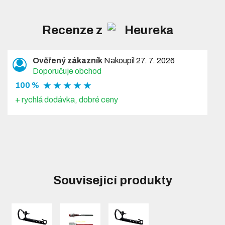
Recenze z
Ověřený zákazník
Nakoupil 27. 7. 2026
Doporučuje obchod
★ ★ ★ ★ ★
100 %
+ rychlá dodávka, dobré ceny
Související produkty