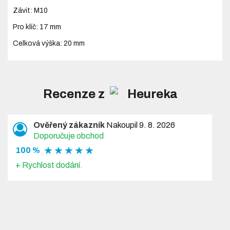
Závit: M10
Pro klíč: 17 mm
Celková výška: 20 mm
Recenze z
Ověřený zákazník
Nakoupil 9. 8. 2026
Doporučuje obchod
★ ★ ★ ★ ★
100 %
+ Rychlost dodání.