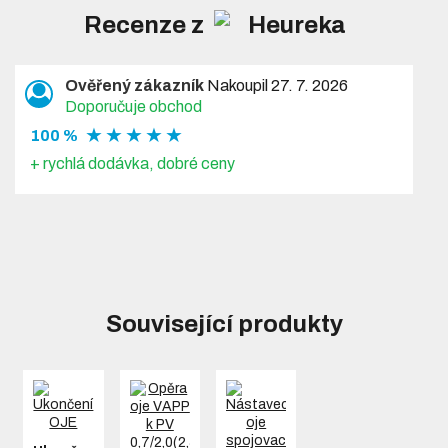
Recenze z
Ověřený zákazník
Nakoupil 27. 7. 2026
Doporučuje obchod
★ ★ ★ ★ ★
100 %
+ rychlá dodávka, dobré ceny
Související produkty