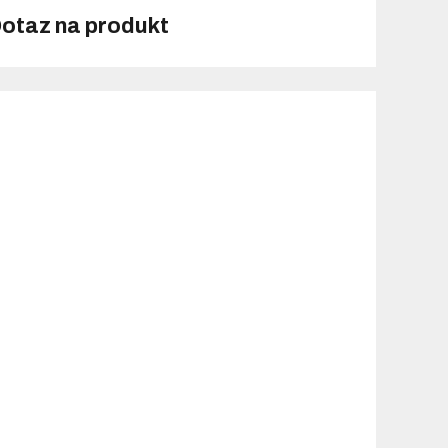
otaz na produkt