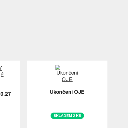
Ukončení OJE
0,27
SKLADEM 2 KS