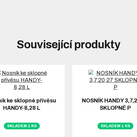
Související produkty
ík ke sklopné přívěsu
NOSNÍK HANDY 3,7,2
HANDY-8,28 L
SKLOPNÉ P
SKLADEM 1 KS
SKLADEM 1 KS