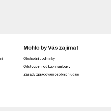
Mohlo by Vás zajímat
ní
Obchodní podmínky
Odstoupení od kupní smlouvy
Zásady zpracování osobních údajů