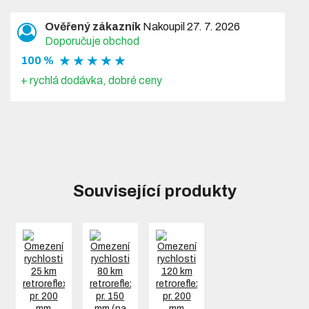
Ověřený zákazník
Nakoupil 27. 7. 2026
Doporučuje obchod
★ ★ ★ ★ ★
100 %
+ rychlá dodávka, dobré ceny
Související produkty