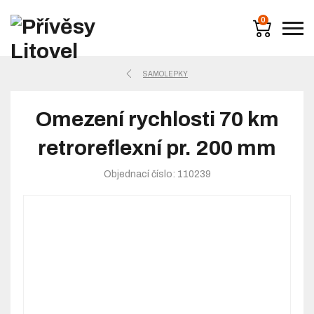
0
SAMOLEPKY
Omezení rychlosti 70 km
retroreflexní pr. 200 mm
Objednací číslo: 110239