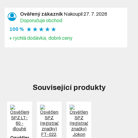
Ověřený zákazník
Nakoupil 27. 7. 2026
Doporučuje obchod
★ ★ ★ ★ ★
100 %
+ rychlá dodávka, dobré ceny
Související produkty
Osvětlení