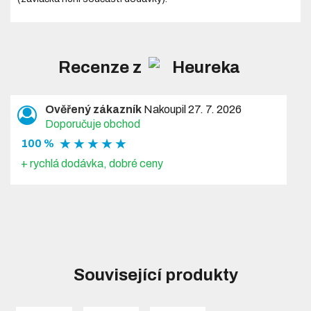
Recenze z
Ověřený zákazník
Nakoupil 27. 7. 2026
Doporučuje obchod
★ ★ ★ ★ ★
100 %
+ rychlá dodávka, dobré ceny
Související produkty