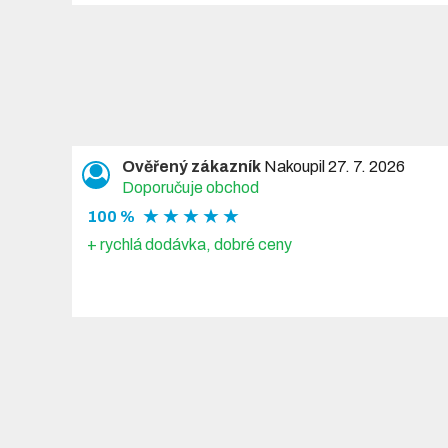
Ověřený zákazník
Nakoupil 27. 7. 2026
Doporučuje obchod
★ ★ ★ ★ ★
100 %
+ rychlá dodávka, dobré ceny