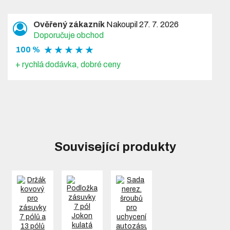
Ověřený zákazník
Nakoupil 27. 7. 2026
Doporučuje obchod
★ ★ ★ ★ ★
100 %
+ rychlá dodávka, dobré ceny
Související produkty