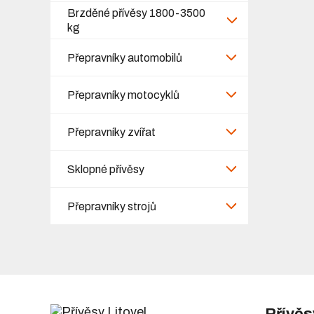
Brzděné přívěsy 1800-3500
kg
Přepravníky automobilů
Přepravníky motocyklů
Přepravníky zvířat
Sklopné přívěsy
Přepravníky strojů