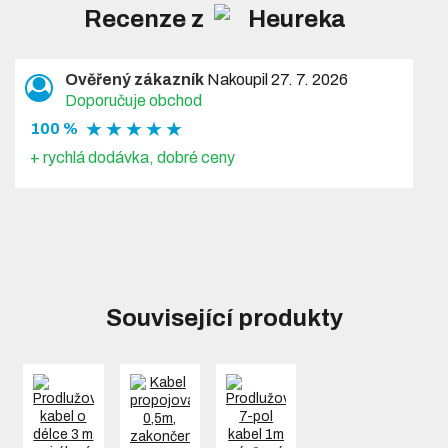
Recenze z
Ověřený zákazník
Nakoupil 27. 7. 2026
Doporučuje obchod
★ ★ ★ ★ ★
100 %
+ rychlá dodávka, dobré ceny
Související produkty