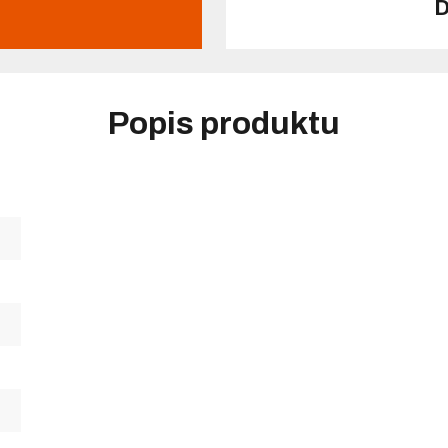
D
Popis produktu