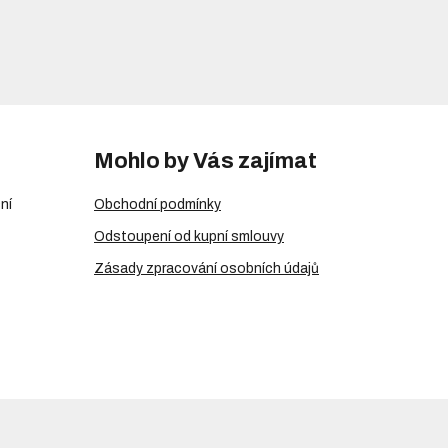
Mohlo by Vás zajímat
ní
Obchodní podmínky
Odstoupení od kupní smlouvy
Zásady zpracování osobních údajů