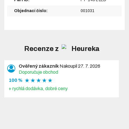
Objednací číslo:
001031
Recenze z
Ověřený zákazník
Nakoupil 27. 7. 2026
Doporučuje obchod
★ ★ ★ ★ ★
100 %
+ rychlá dodávka, dobré ceny