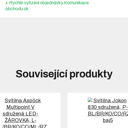
+ Rychlé vyřízení objednávky.Komunikace
obchodu ok.
Související produkty