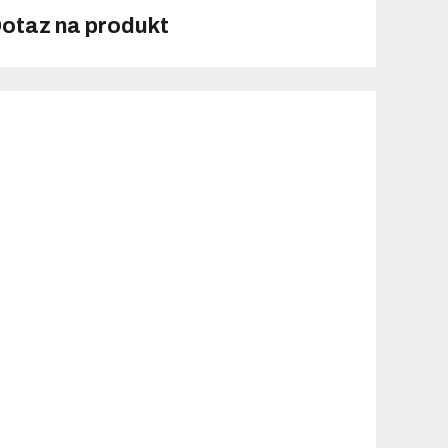
otaz na produkt