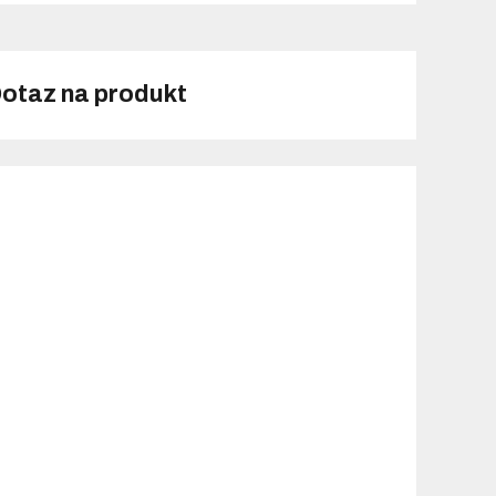
otaz na produkt