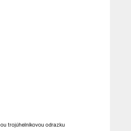
ou trojúhelníkovou odrazku