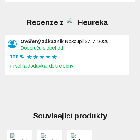
Recenze z
Ověřený zákazník
Nakoupil 27. 7. 2026
Doporučuje obchod
★ ★ ★ ★ ★
100 %
+ rychlá dodávka, dobré ceny
Související produkty