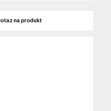
otaz na produkt