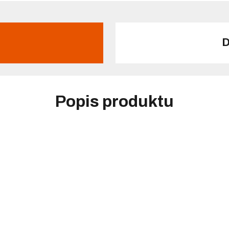
D
Popis produktu