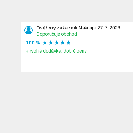
Ověřený zákazník
Nakoupil 27. 7. 2026
Doporučuje obchod
★ ★ ★ ★ ★
100 %
+ rychlá dodávka, dobré ceny