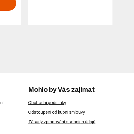
Mohlo by Vás zajímat
ní
Obchodní podmínky
Odstoupení od kupní smlouvy
Zásady zpracování osobních údajů