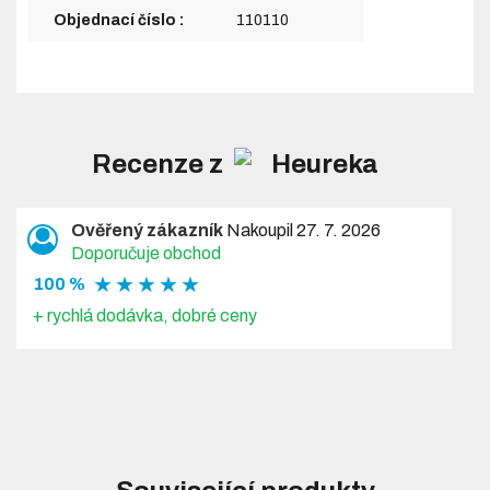
Objednací číslo :
110110
Recenze z
Ověřený zákazník
Nakoupil 27. 7. 2026
Doporučuje obchod
★ ★ ★ ★ ★
100 %
+ rychlá dodávka, dobré ceny