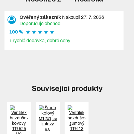
Ověřený zákazník
Nakoupil 27. 7. 2026
Doporučuje obchod
★ ★ ★ ★ ★
100 %
+ rychlá dodávka, dobré ceny
Související produkty