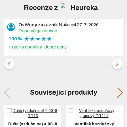
Recenze z
Ověřený zákazník
Nakoupil 27. 7. 2026
Doporučuje obchod
★ ★ ★ ★ ★
100 %
+ rychlá dodávka, dobré ceny
Související produkty
Duše (vzdušnice) 4.00-8
Ventilek bezdušový