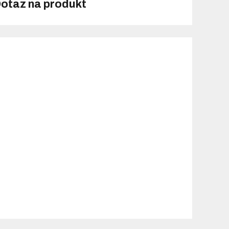
otaz na produkt