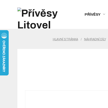
PŘÍVĚSY
HLAVNÍ STRÁNKA
/
NÁHRADNÍ DÍLY