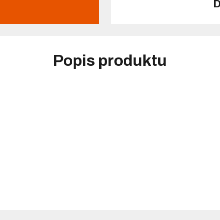
D
Popis produktu