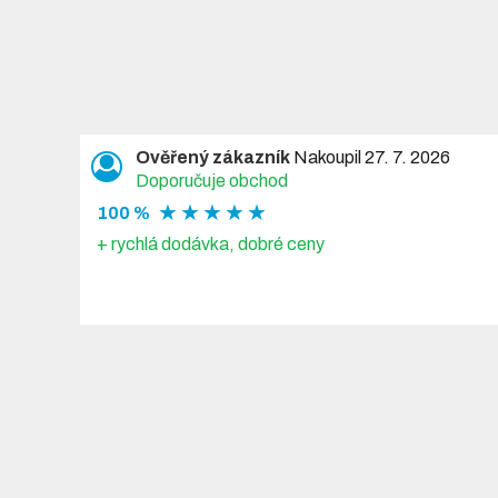
Ověřený zákazník
Nakoupil 27. 7. 2026
Doporučuje obchod
★ ★ ★ ★ ★
100 %
+ rychlá dodávka, dobré ceny