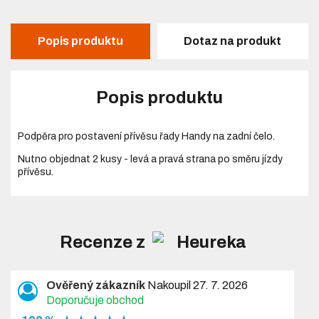
Popis produktu
Dotaz na produkt
Popis produktu
Podpěra pro postavení přívěsu řady Handy na zadní čelo.
Nutno objednat 2 kusy - levá a pravá strana po směru jízdy
přívěsu.
Recenze z
Ověřený zákazník
Nakoupil 27. 7. 2026
Doporučuje obchod