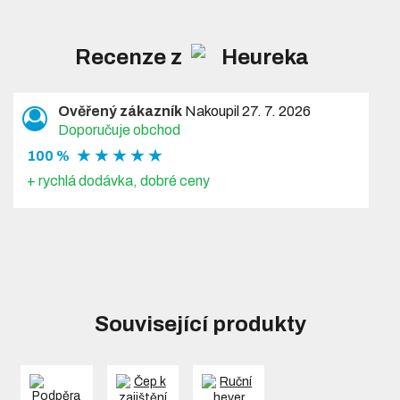
Recenze z
Ověřený zákazník
Nakoupil 27. 7. 2026
Doporučuje obchod
★ ★ ★ ★ ★
100 %
+ rychlá dodávka, dobré ceny
Související produkty