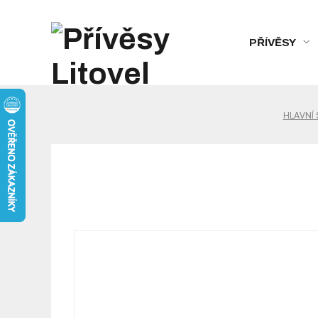
PŘÍVĚSY
HLAVNÍ