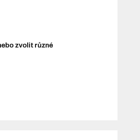
ebo zvolit různé