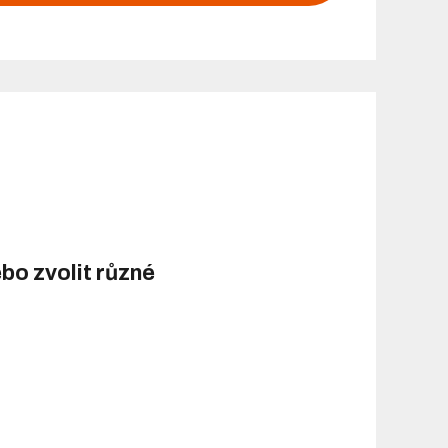
bo zvolit různé