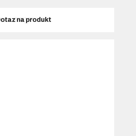
otaz na produkt