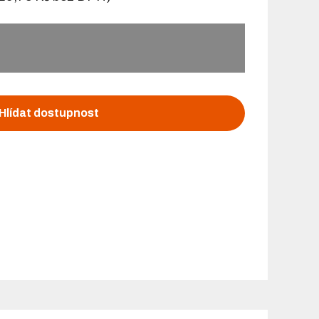
Hlídat dostupnost