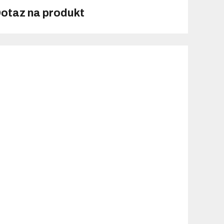
otaz na produkt