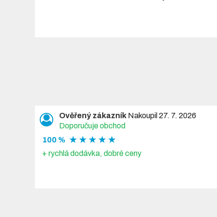
Ověřený zákazník
Nakoupil 27. 7. 2026
Doporučuje obchod
★ ★ ★ ★ ★
100 %
+ rychlá dodávka, dobré ceny