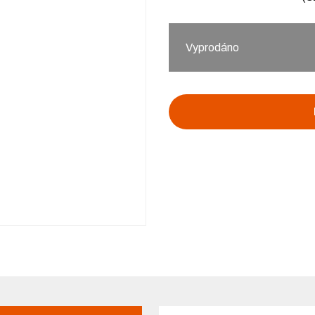
Vyprodáno