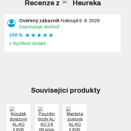
Recenze z
Ověřený zákazník
Nakoupil 9. 8. 2026
Doporučuje obchod
★ ★ ★ ★ ★
100 %
+ Rychlost dodání.
Související produkty