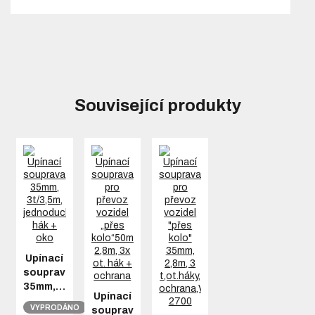
Související produkty
Upínací
souprava
35mm,…
Upínací
VYPRODÁNO
souprava