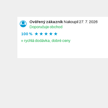
Ověřený zákazník
Nakoupil 27. 7. 2026
Doporučuje obchod
★ ★ ★ ★ ★
100 %
+ rychlá dodávka, dobré ceny