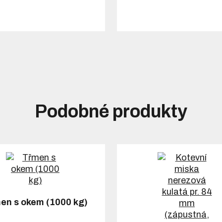
Podobné produkty
en s okem (1000 kg)