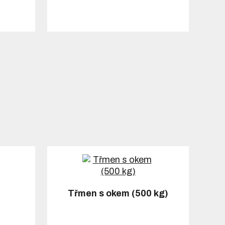
Třmen s okem (500 kg)