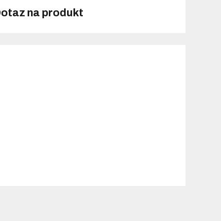
otaz na produkt