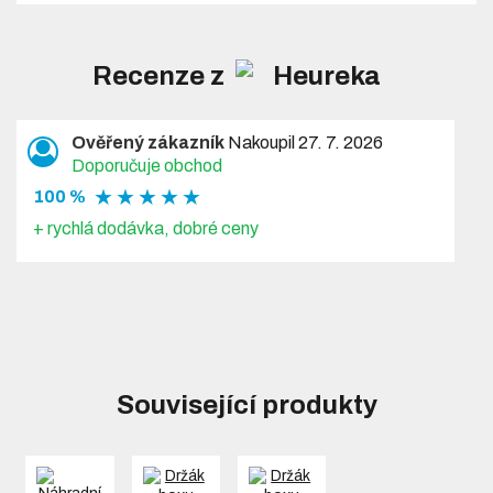
Recenze z
Ověřený zákazník
Nakoupil 27. 7. 2026
Doporučuje obchod
★ ★ ★ ★ ★
100 %
+ rychlá dodávka, dobré ceny
Související produkty