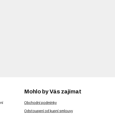
Mohlo by Vás zajímat
ní
Obchodní podmínky
Odstoupení od kupní smlouvy