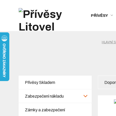
PŘÍVĚSY
HLAVNÍ 
Přívěsy Skladem
Dopor
Zabezpečení nákladu
Zámky a zabezpečení