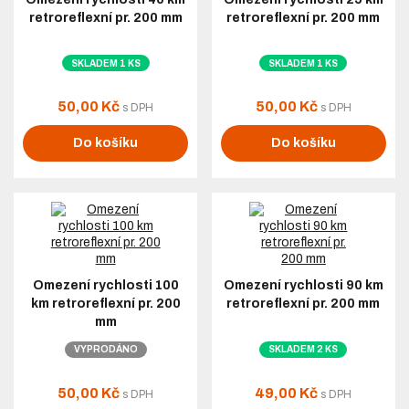
retroreflexní pr. 200 mm
retroreflexní pr. 200 mm
SKLADEM 1 KS
SKLADEM 1 KS
50,00 Kč
50,00 Kč
s DPH
s DPH
Do košíku
Do košíku
Omezení rychlosti 100
Omezení rychlosti 90 km
km retroreflexní pr. 200
retroreflexní pr. 200 mm
mm
VYPRODÁNO
SKLADEM 2 KS
50,00 Kč
49,00 Kč
s DPH
s DPH