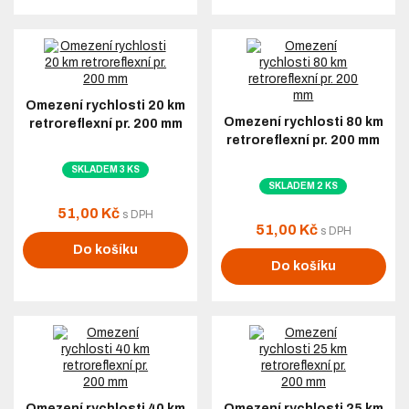
Omezení rychlosti 20 km
Omezení rychlosti 80 km
retroreflexní pr. 200 mm
retroreflexní pr. 200 mm
SKLADEM 3 KS
SKLADEM 2 KS
51,00 Kč
s DPH
51,00 Kč
s DPH
Do košíku
Do košíku
Omezení rychlosti 40 km
Omezení rychlosti 25 km