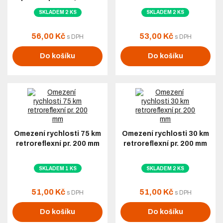
SKLADEM 2 KS
SKLADEM 2 KS
56,00 Kč
53,00 Kč
s DPH
s DPH
Do košíku
Do košíku
Omezení rychlosti 75 km
Omezení rychlosti 30 km
retroreflexní pr. 200 mm
retroreflexní pr. 200 mm
SKLADEM 1 KS
SKLADEM 2 KS
51,00 Kč
51,00 Kč
s DPH
s DPH
Do košíku
Do košíku