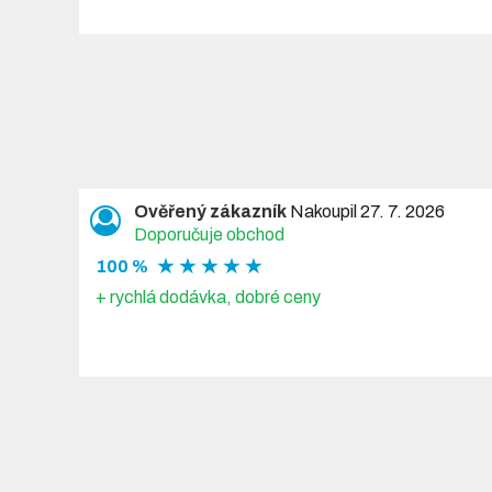
Ověřený zákazník
Nakoupil 27. 7. 2026
Doporučuje obchod
★ ★ ★ ★ ★
100 %
+ rychlá dodávka, dobré ceny