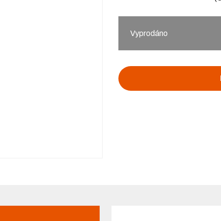
Vyprodáno