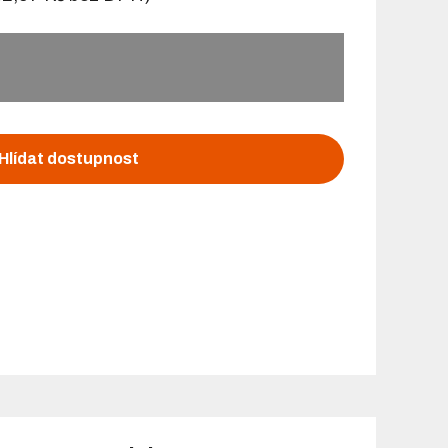
Hlídat dostupnost