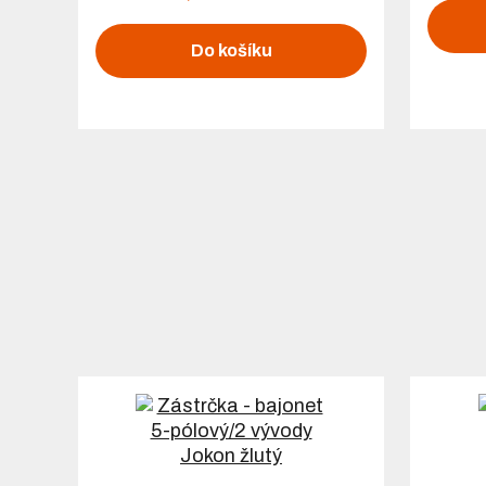
Do košíku