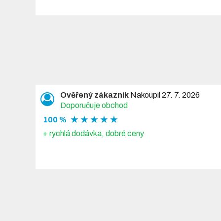
Ověřený zákazník
Nakoupil 27. 7. 2026
Doporučuje obchod
★ ★ ★ ★ ★
100 %
+ rychlá dodávka, dobré ceny