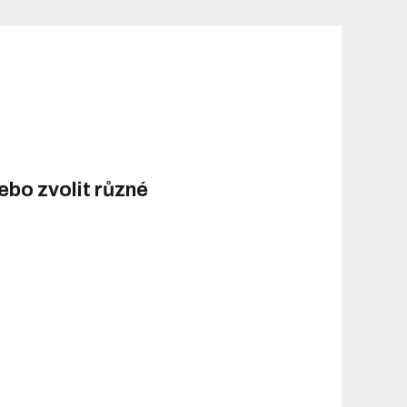
bo zvolit různé