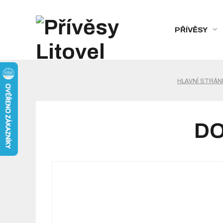
PŘÍVĚSY
HLAVNÍ STRÁN
DO