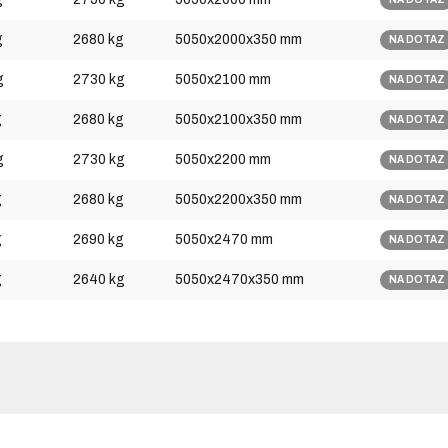
g
2680 kg
5050x2000x350 mm
NA DOTAZ
g
2730 kg
5050x2100 mm
NA DOTAZ
g
2680 kg
5050x2100x350 mm
NA DOTAZ
g
2730 kg
5050x2200 mm
NA DOTAZ
g
2680 kg
5050x2200x350 mm
NA DOTAZ
g
2690 kg
5050x2470 mm
NA DOTAZ
g
2640 kg
5050x2470x350 mm
NA DOTAZ