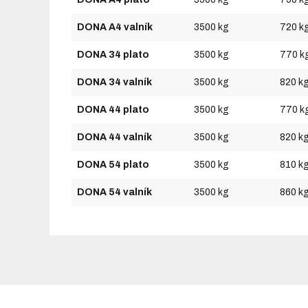
DONA A4 valník
3500 kg
720 k
DONA 34 plato
3500 kg
770 k
DONA 34 valník
3500 kg
820 k
DONA 44 plato
3500 kg
770 k
DONA 44 valník
3500 kg
820 k
DONA 54 plato
3500 kg
810 k
DONA 54 valník
3500 kg
860 k