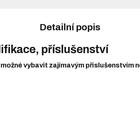
Detailní popis
ifikace, příslušenství
 možné vybavit zajímavým příslušenstvím ne