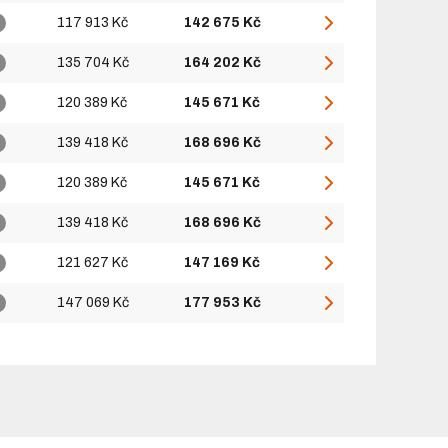
117 913 Kč
142 675 Kč
135 704 Kč
164 202 Kč
120 389 Kč
145 671 Kč
139 418 Kč
168 696 Kč
120 389 Kč
145 671 Kč
139 418 Kč
168 696 Kč
121 627 Kč
147 169 Kč
147 069 Kč
177 953 Kč