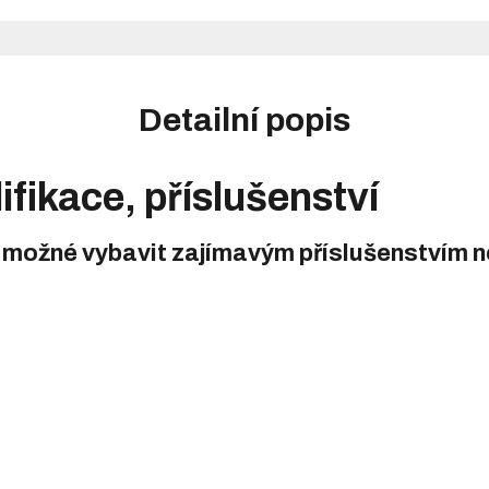
Detailní popis
ifikace, příslušenství
 možné vybavit zajímavým příslušenstvím ne