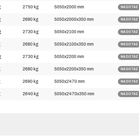
g
2750 kg
5050x2000 mm
NA DOTAZ
g
2680 kg
5050x2000x350 mm
NA DOTAZ
g
2730 kg
5050x2100 mm
NA DOTAZ
g
2680 kg
5050x2100x350 mm
NA DOTAZ
g
2730 kg
5050x2200 mm
NA DOTAZ
g
2680 kg
5050x2200x350 mm
NA DOTAZ
g
2690 kg
5050x2470 mm
NA DOTAZ
g
2640 kg
5050x2470x350 mm
NA DOTAZ