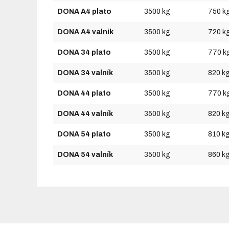
DONA A4 plato
3500 kg
750 k
DONA A4 valník
3500 kg
720 k
DONA 34 plato
3500 kg
770 k
DONA 34 valník
3500 kg
820 k
DONA 44 plato
3500 kg
770 k
DONA 44 valník
3500 kg
820 k
DONA 54 plato
3500 kg
810 k
DONA 54 valník
3500 kg
860 k