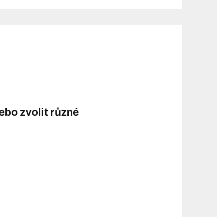
bo zvolit různé