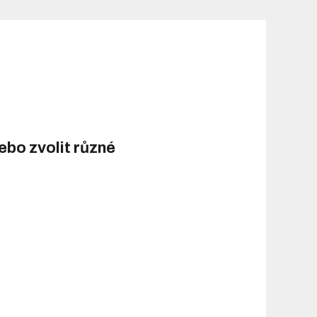
bo zvolit různé