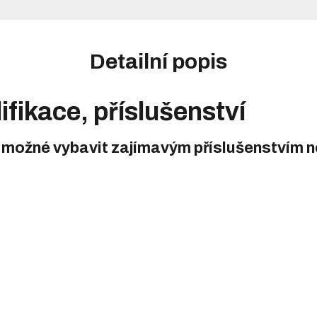
Detailní popis
ifikace, příslušenství
 možné vybavit zajímavým příslušenstvím ne