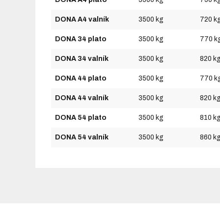
DONA A4 valník
3500 kg
720 k
DONA 34 plato
3500 kg
770 k
DONA 34 valník
3500 kg
820 k
DONA 44 plato
3500 kg
770 k
DONA 44 valník
3500 kg
820 k
DONA 54 plato
3500 kg
810 k
DONA 54 valník
3500 kg
860 k