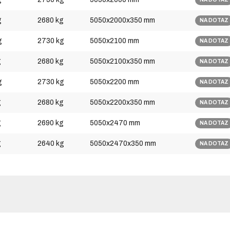
g
2680 kg
5050x2000x350 mm
NA DOTAZ
g
2730 kg
5050x2100 mm
NA DOTAZ
g
2680 kg
5050x2100x350 mm
NA DOTAZ
g
2730 kg
5050x2200 mm
NA DOTAZ
g
2680 kg
5050x2200x350 mm
NA DOTAZ
g
2690 kg
5050x2470 mm
NA DOTAZ
g
2640 kg
5050x2470x350 mm
NA DOTAZ