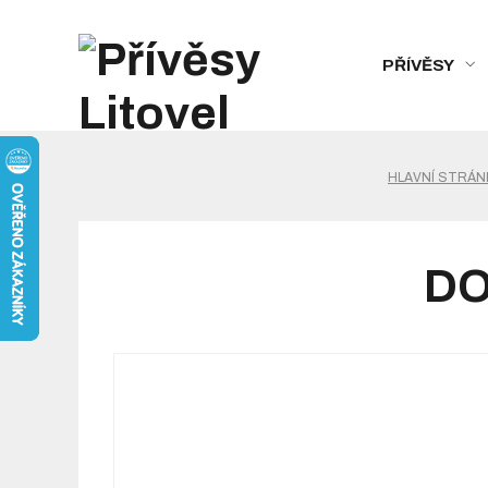
PŘÍVĚSY
HLAVNÍ STRÁN
DO